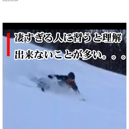
2022/01/20