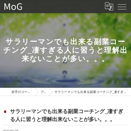
サラリーマンでも出来る副業コー
チング_凄すぎる人に習うと理解出
来ないことが多い。。。
岩手のコーチングはMoG
ブログ
サラリーマンでも出来る副業コーチング_凄すぎる人に習うと理解出来ないことが多い。。。
サラリーマンでも出来る副業コーチング_凄すぎ
る人に習うと理解出来ないことが多い。。。