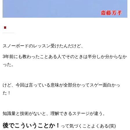
スノーボードのレッスン受けたんだけど、
3年前にも教わったことある人でそのときは半分しか分からなか
った。
けど、今回は言っている意味が全部分かってスゲー面白かっ
た！
知識量と技術がないと、理解できるステージが違う。
後でこういうことか！
って気づくことよくある(笑)