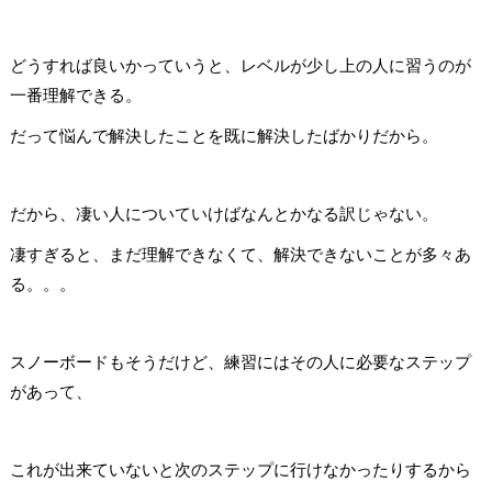
どうすれば良いかっていうと、
レベルが少し上の人に習うのが
一番理解できる。
だって悩んで解決したことを既に解決したばかりだから。
だから、凄い人についていけばなんとかなる訳じゃない。
凄すぎると、まだ理解できなくて、解決できないことが多々あ
る。。。
スノーボードもそうだけど、
練習にはその人に必要なステップ
があって、
これが出来ていないと次のステップに行けなかったりするから