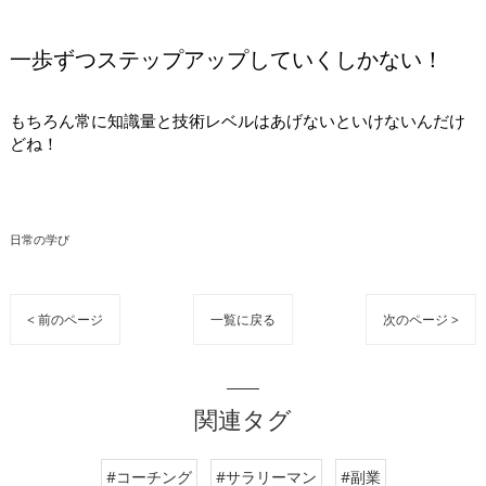
一歩ずつステップアップしていくしかない！
もちろん常に知識量と技術レベルはあげないといけないんだけ
どね！
日常の学び
< 前のページ
一覧に戻る
次のページ >
関連タグ
#コーチング
#サラリーマン
#副業