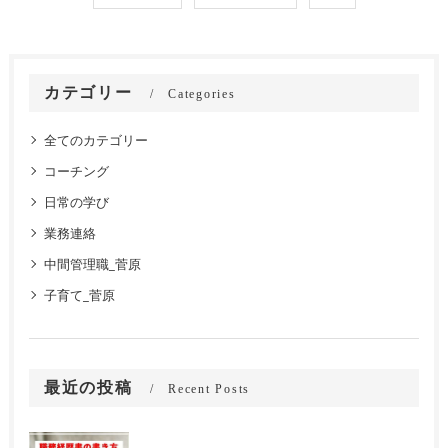
カテゴリー
Categories
全てのカテゴリー
コーチング
日常の学び
業務連絡
中間管理職_菅原
子育て_菅原
最近の投稿
Recent Posts