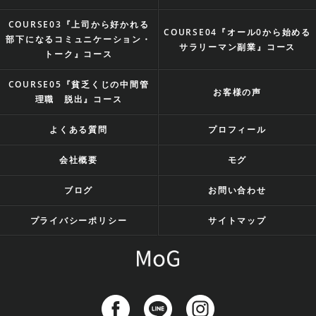
COURSE03『上司から好かれる
COURSE04『オール0から始める
部下になるコミュニケーション・
サラリーマン副業』コース
トーク』コース
COURSE05『貧乏くじの中間管
お客様の声
理職 脱出』コース
よくある質問
プロフィール
会社概要
モグ
ブログ
お問い合わせ
プライバシーポリシー
サイトマップ