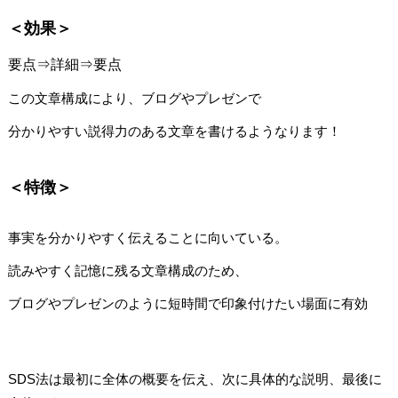
＜効果＞
要点⇒詳細⇒要点
この文章構成により、ブログやプレゼンで
分かりやすい説得力のある文章を書けるようなります！
＜特徴＞
事実を分かりやすく伝えることに向いている。
読みやすく記憶に残る文章構成のため、
ブログやプレゼンのように短時間で印象付けたい場面に有効
SDS法は最初に全体の概要を伝え、次に具体的な説明、最後に