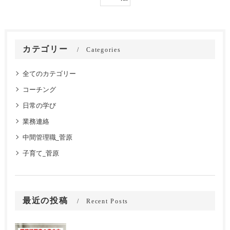
カテゴリー
Categories
全てのカテゴリー
コーチング
日常の学び
業務連絡
中間管理職_菅原
子育て_菅原
最近の投稿
Recent Posts