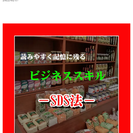
2022/02/17