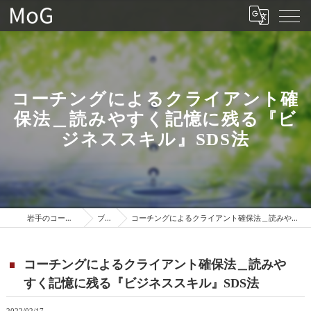
コーチングによるクライアント確
保法＿読みやすく記憶に残る『ビ
ジネススキル』SDS法
岩手のコーチングはMoG
ブログ
コーチングによるクライアント確保法＿読みやすく記憶に残る『ビジネススキル』SDS法
コーチングによるクライアント確保法＿読みや
すく記憶に残る『ビジネススキル』SDS法