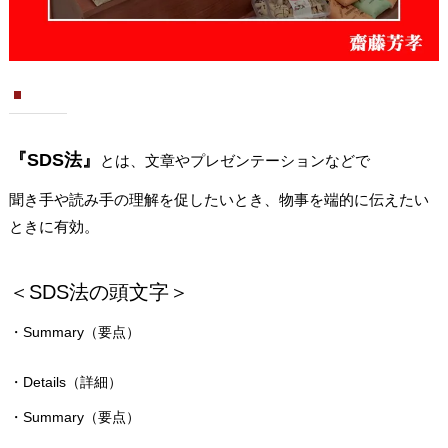
『SDS法』
とは、文章やプレゼンテーションなどで
聞き手や読み手の理解を促したいとき、物事を端的に伝えたい
ときに有効。
＜SDS法の頭文字＞
・Summary（要点）
・Details（詳細）
・Summary（要点）