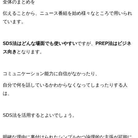
全体のまとめを
伝えることから、ニュース番組を始め様々なところで用いられ
ています。
SDS法はどんな場面でも使いやすい
ですが、
PREP法はビジネ
ス向き
となります。
コミュニケーション能力に自信がなかったり、
自分で何を話しているかわからなくなってしまったりする人
は、
SDS法を活用するとよいでしょう。
明確な理由に裏付けられたシンプルかつ論理的な主張が可能に