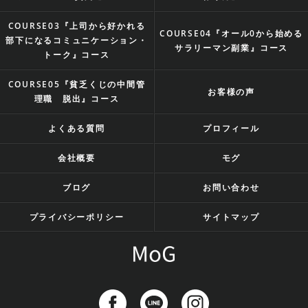
COURSE03『上司から好かれる
COURSE04『オール0から始める
部下になるコミュニケーション・
サラリーマン副業』コース
トーク』コース
COURSE05『貧乏くじの中間管
お客様の声
理職 脱出』コース
よくある質問
プロフィール
会社概要
モグ
ブログ
お問い合わせ
プライバシーポリシー
サイトマップ