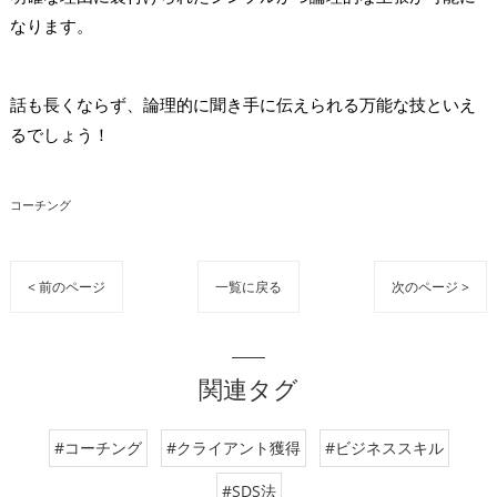
なります。
話も長くならず、論理的に聞き手に伝えられる万能な技といえ
るでしょう！
コーチング
< 前のページ
一覧に戻る
次のページ >
関連タグ
#コーチング
#クライアント獲得
#ビジネススキル
#SDS法